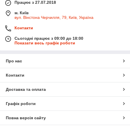
Працює з 27.07.2018
м. Київ
вул. Вінстона Черчилля, 79, Київ, Україна
Контакти
Сьогодні працює з 09:00 до 18:00
Показати весь графік роботи
Про нас
Контакти
Доставка та оплата
Графік роботи
Повна версія сайту