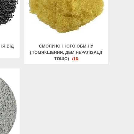
НЯ ВІД
СМОЛИ ІОННОГО ОБМІНУ
(ПОМЯКШЕННЯ, ДЕМІНЕРАЛІЗАЦІЇ
ТОЩО)
16