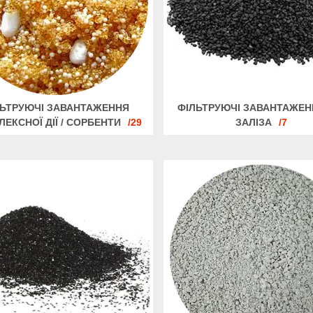
ЛЬТРУЮЧІ ЗАВАНТАЖЕННЯ
ФІЛЬТРУЮЧІ ЗАВАНТАЖЕН
ЕКСНОЇ ДІЇ / СОРБЕНТИ
29
ЗАЛІЗА
7