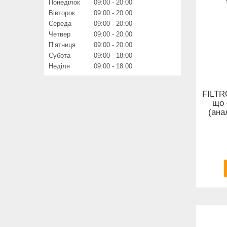
Понеділок
09:00
20:00
Вівторок
09:00
20:00
Середа
09:00
20:00
Четвер
09:00
20:00
Пʼятниця
09:00
20:00
Субота
09:00
18:00
Неділя
09:00
18:00
FILTR
що 
(ана