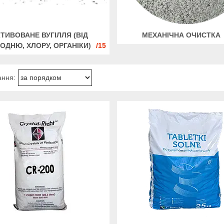
ТИВОВАНЕ ВУГІЛЛЯ (ВІД
МЕХАНІЧНА ОЧИСТКА
ОДНЮ, ХЛОРУ, ОРГАНІКИ)
15