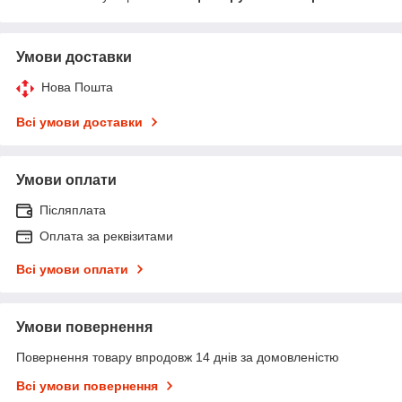
Умови доставки
Нова Пошта
Всі умови доставки
Умови оплати
Післяплата
Оплата за реквізитами
Всі умови оплати
Умови повернення
Повернення товару впродовж 14 днів за домовленістю
Всі умови повернення