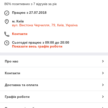
86% позитивних з 7 відгуків за рік
Працює з 27.07.2018
м. Київ
вул. Вінстона Черчилля, 79, Київ, Україна
Контакти
Сьогодні працює з 09:00 до 20:00
Показати весь графік роботи
Про нас
Контакти
Доставка та оплата
Графік роботи