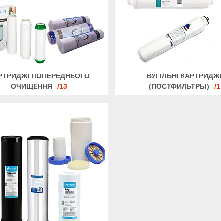
РТРИДЖІ ПОПЕРЕДНЬОГО
ВУГІЛЬНІ КАРТРИДЖ
ОЧИЩЕННЯ
13
(ПОСТФИЛЬТРЫ)
1