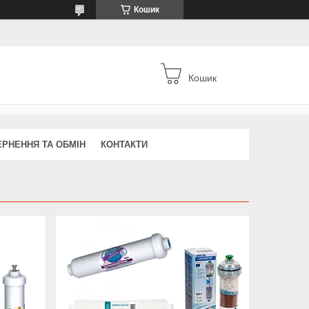
Кошик
Кошик
РНЕННЯ ТА ОБМІН
КОНТАКТИ