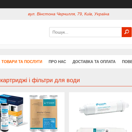
вул. Вінстона Черчилля, 79, Київ, Україна
ТОВАРИ ТА ПОСЛУГИ
ПРО НАС
ДОСТАВКА ТА ОПЛАТА
ПОВЕ
 картриджі і фільтри для води