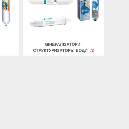
І
МІНЕРАЛІЗАТОРИ І
СТРУКТУРИЗАТОРЫ ВОДИ
2