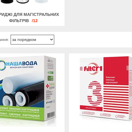
РИДЖІ ДЛЯ МАГІСТРАЛЬНИХ
ФІЛЬТРІВ
12