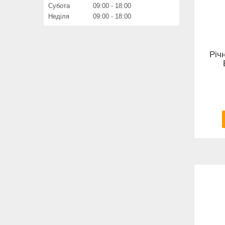
Субота
09:00
18:00
Неділя
09:00
18:00
Річ