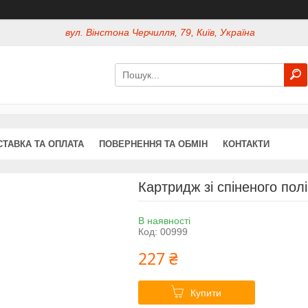
вул. Вінстона Черчилля, 79, Київ, Україна
СТАВКА ТА ОПЛАТА
ПОВЕРНЕННЯ ТА ОБМІН
КОНТАКТИ
Картридж зі спіненого полі
В наявності
Код:
00999
227 ₴
Купити