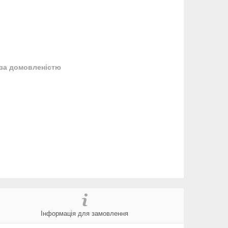
за домовленістю
Інформація для замовлення