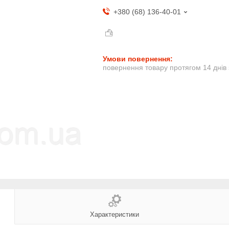
+380 (68) 136-40-01
повернення товару протягом 14 днів
Характеристики