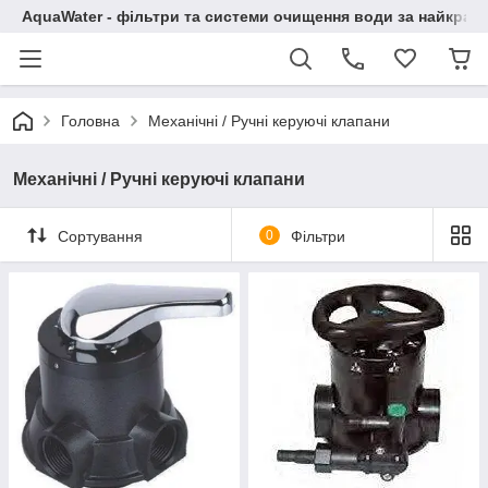
AquaWater - фільтри та системи очищення води за найкращ
Головна
Механічні / Ручні керуючі клапани
Механічні / Ручні керуючі клапани
Сортування
0
Фільтри