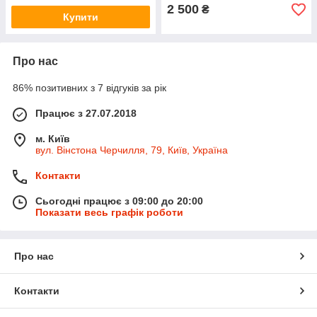
2 500
₴
Купити
Про нас
86% позитивних з 7 відгуків за рік
Працює з 27.07.2018
м. Київ
вул. Вінстона Черчилля, 79, Київ, Україна
Контакти
Сьогодні працює з 09:00 до 20:00
Показати весь графік роботи
Про нас
Контакти