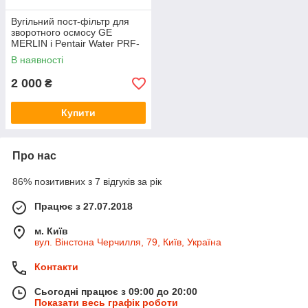
Вугільний пост-фільтр для
зворотного осмосу GE
MERLIN і Pentair Water PRF-
RO
В наявності
2 000
₴
Купити
Про нас
86% позитивних з 7 відгуків за рік
Працює з 27.07.2018
м. Київ
вул. Вінстона Черчилля, 79, Київ, Україна
Контакти
Сьогодні працює з 09:00 до 20:00
Показати весь графік роботи