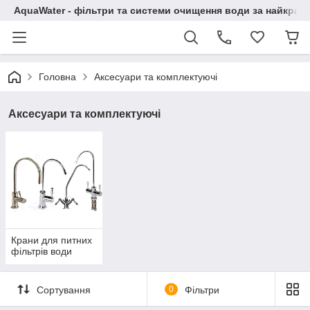
AquaWater - фільтри та системи очищення води за найкращ
Головна
Аксесуари та комплектуючі
Аксесуари та комплектуючі
Крани для питних
фільтрів води
Сортування
0
Фільтри