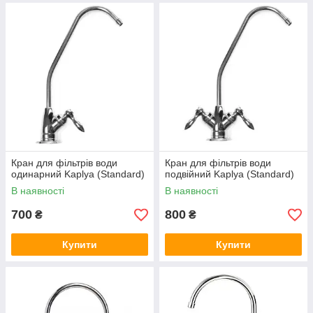
Кран для фільтрів води
Кран для фільтрів води
одинарний Kaplya (Standard)
подвійний Kaplya (Standard)
В наявності
В наявності
700
800
₴
₴
Купити
Купити