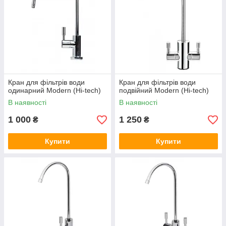
Кран для фільтрів води
Кран для фільтрів води
одинарний Modern (Hi-tech)
подвійний Modern (Hi-tech)
В наявності
В наявності
1 000
1 250
₴
₴
Купити
Купити