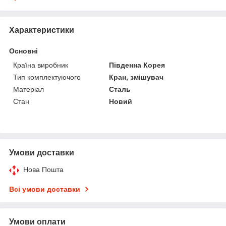
Характеристики
Основні
Країна виробник
Південна Корея
Тип комплектуючого
Кран, змішувач
Матеріал
Сталь
Стан
Новий
Умови доставки
Нова Пошта
Всі умови доставки
Умови оплати