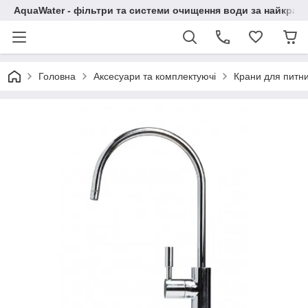
AquaWater - фільтри та системи очищення води за найкращ
Головна
Аксесуари та комплектуючі
Крани для питни