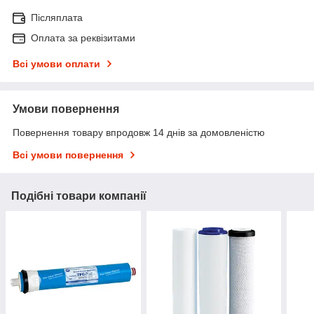
Післяплата
Оплата за реквізитами
Всі умови оплати
Умови повернення
Повернення товару впродовж 14 днів за домовленістю
Всі умови повернення
Подібні товари компанії