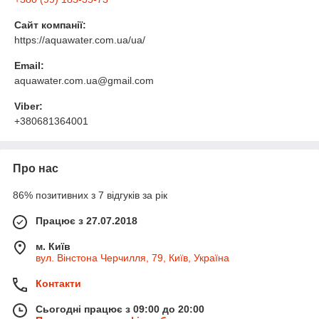
Сайт компанії:
https://aquawater.com.ua/ua/
Email:
aquawater.com.ua@gmail.com
Viber:
+380681364001
Про нас
86% позитивних з 7 відгуків за рік
Працює з 27.07.2018
м. Київ
вул. Вінстона Черчилля, 79, Київ, Україна
Контакти
Сьогодні працює з 09:00 до 20:00