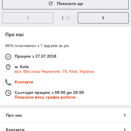
Показати ще
1
/ 2
Про нас
86% позитивних з 7 відгуків за рік
Працює з 27.07.2018
м. Київ
вул. Вінстона Черчилля, 79, Київ, Україна
Контакти
Сьогодні працює з 09:00 до 20:00
Показати весь графік роботи
Про нас
Контакти