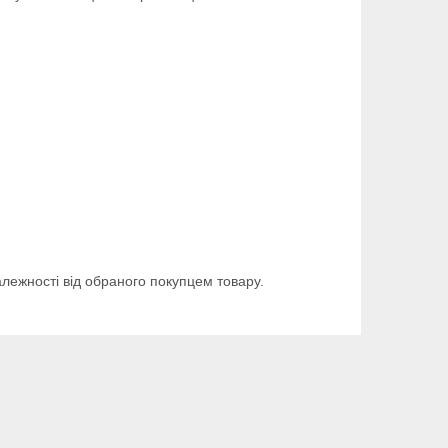
алежності від обраного покупцем товару.