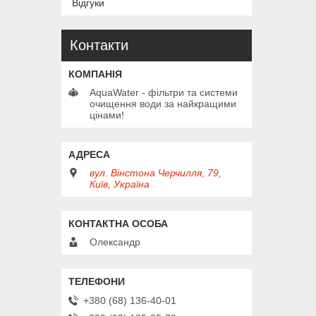
Відгуки
Контакти
AquaWater - фільтри та системи
очищення води за найкращими
цінами!
вул. Вінстона Черчилля, 79,
Київ, Україна
Олександр
+380 (68) 136-40-01