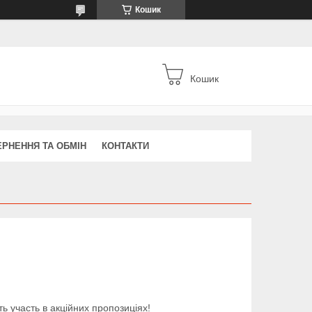
Кошик
Кошик
РНЕННЯ ТА ОБМІН
КОНТАКТИ
ь участь в акційних пропозиціях!