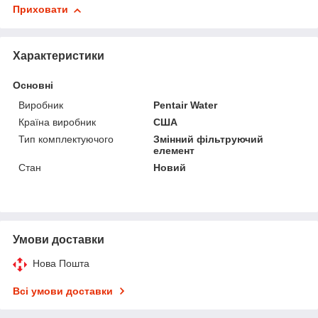
Приховати
Характеристики
Основні
Виробник
Pentair Water
Країна виробник
США
Тип комплектуючого
Змінний фільтруючий
елемент
Стан
Новий
Умови доставки
Нова Пошта
Всі умови доставки