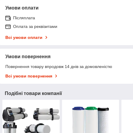
Умови оплати
Післяплата
Оплата за реквізитами
Всі умови оплати
Умови повернення
Повернення товару впродовж 14 днів за домовленістю
Всі умови повернення
Подібні товари компанії