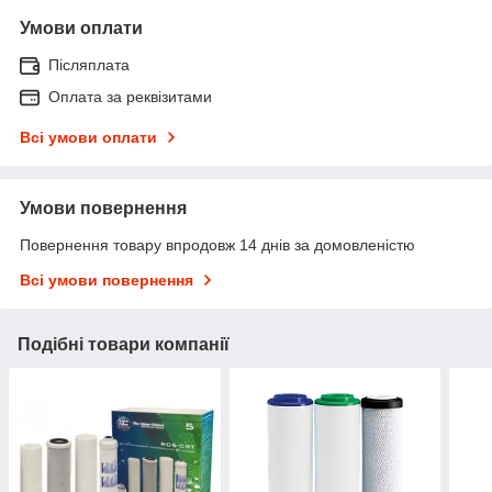
Умови оплати
Післяплата
Оплата за реквізитами
Всі умови оплати
Умови повернення
Повернення товару впродовж 14 днів за домовленістю
Всі умови повернення
Подібні товари компанії