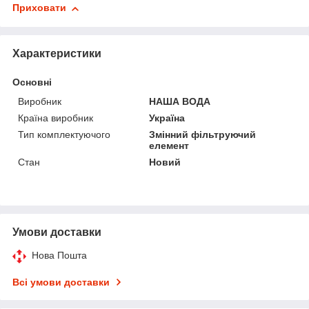
Приховати
Характеристики
Основні
Виробник
НАША ВОДА
Країна виробник
Україна
Тип комплектуючого
Змінний фільтруючий
елемент
Стан
Новий
Умови доставки
Нова Пошта
Всі умови доставки