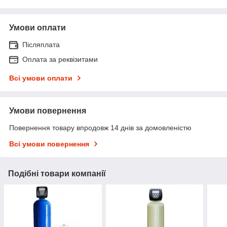
Умови оплати
Післяплата
Оплата за реквізитами
Всі умови оплати
Умови повернення
Повернення товару впродовж 14 днів за домовленістю
Всі умови повернення
Подібні товари компанії