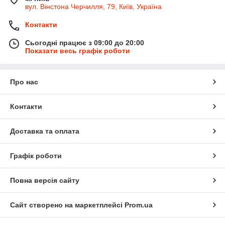
вул. Вінстона Черчилля, 79, Київ, Україна
Контакти
Сьогодні працює з 09:00 до 20:00
Показати весь графік роботи
Про нас
Контакти
Доставка та оплата
Графік роботи
Повна версія сайту
Сайт створено на маркетплейсі
Prom.ua