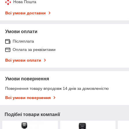
Нова Пошта
Всі умови доставки
Умови оплати
Післяплата
Оплата за реквізитами
Всі умови оплати
Умови повернення
Повернення товару впродовж 14 днів за домовленістю
Всі умови повернення
Подібні товари компанії