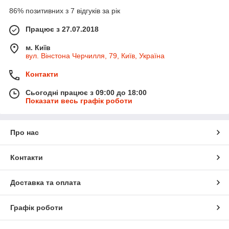
86% позитивних з 7 відгуків за рік
Працює з 27.07.2018
м. Київ
вул. Вінстона Черчилля, 79, Київ, Україна
Контакти
Сьогодні працює з 09:00 до 18:00
Показати весь графік роботи
Про нас
Контакти
Доставка та оплата
Графік роботи