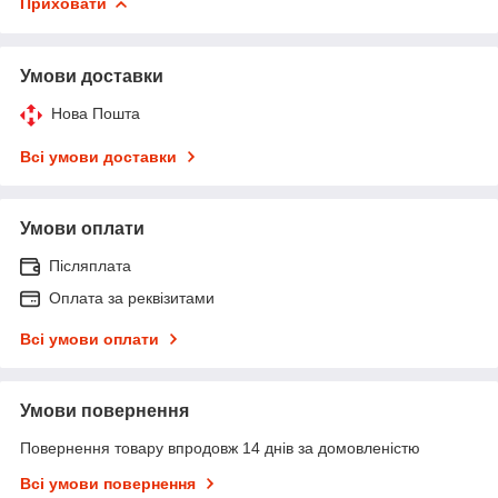
Приховати
Умови доставки
Нова Пошта
Всі умови доставки
Умови оплати
Післяплата
Оплата за реквізитами
Всі умови оплати
Умови повернення
Повернення товару впродовж 14 днів за домовленістю
Всі умови повернення