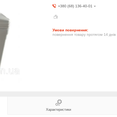
+380 (68) 136-40-01
повернення товару протягом 14 днів
Характеристики