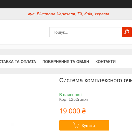
вул. Вінстона Черчилля, 79, Київ, Україна
СТАВКА ТА ОПЛАТА
ПОВЕРНЕННЯ ТА ОБМІН
КОНТАКТИ
Система комплексного оч
В наявності
Код:
1252runxin
19 000 ₴
Купити