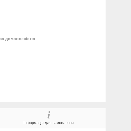
за домовленістю
Інформація для замовлення