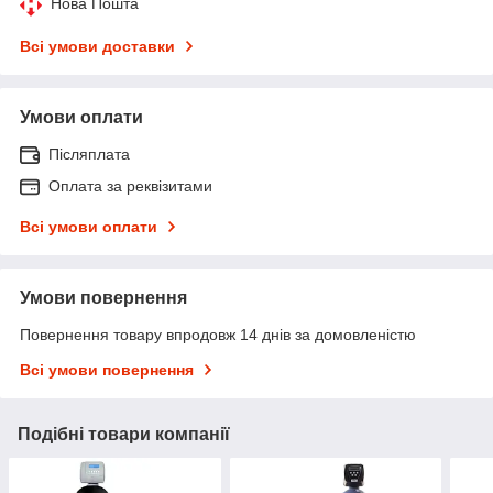
Нова Пошта
Всі умови доставки
Умови оплати
Післяплата
Оплата за реквізитами
Всі умови оплати
Умови повернення
Повернення товару впродовж 14 днів за домовленістю
Всі умови повернення
Подібні товари компанії