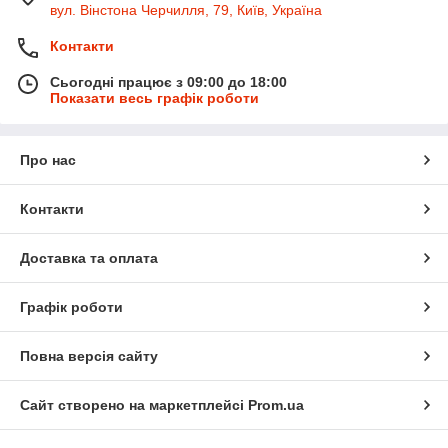
вул. Вінстона Черчилля, 79, Київ, Україна
Контакти
Сьогодні працює з 09:00 до 18:00
Показати весь графік роботи
Про нас
Контакти
Доставка та оплата
Графік роботи
Повна версія сайту
Сайт створено на маркетплейсі
Prom.ua