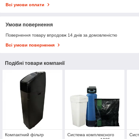
Всі умови оплати
Умови повернення
Повернення товару впродовж 14 днів за домовленістю
Всі умови повернення
Подібні товари компанії
Компактний фільтр
Система комплексного
Сист