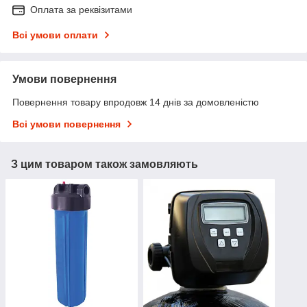
Оплата за реквізитами
Всі умови оплати
Умови повернення
Повернення товару впродовж 14 днів за домовленістю
Всі умови повернення
З цим товаром також замовляють