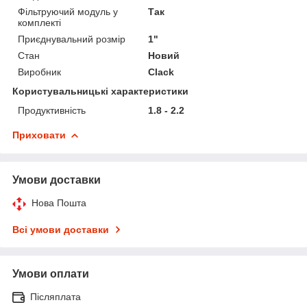
Фільтруючий модуль у
Так
комплекті
Приєднувальний розмір
1"
Стан
Новий
Виробник
Clack
Користувальницькі характеристики
Продуктивність
1.8 - 2.2
Приховати
Умови доставки
Нова Пошта
Всі умови доставки
Умови оплати
Післяплата