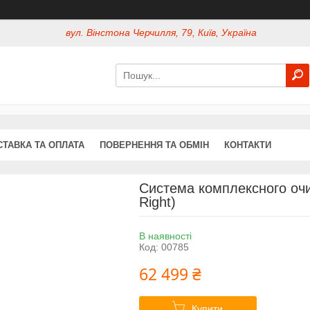
вул. Вінстона Черчилля, 79, Київ, Україна
СТАВКА ТА ОПЛАТА
ПОВЕРНЕННЯ ТА ОБМІН
КОНТАКТИ
Система комплексного очи
Right)
В наявності
Код:
00785
62 499 ₴
Купити