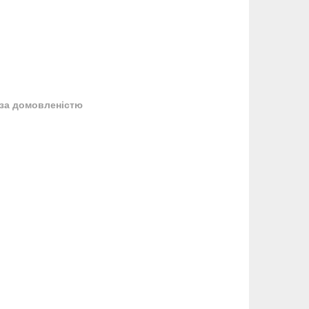
за домовленістю