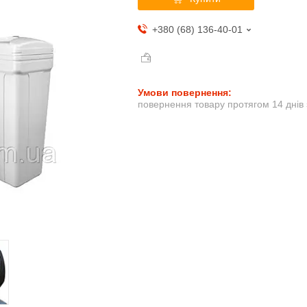
+380 (68) 136-40-01
повернення товару протягом 14 днів