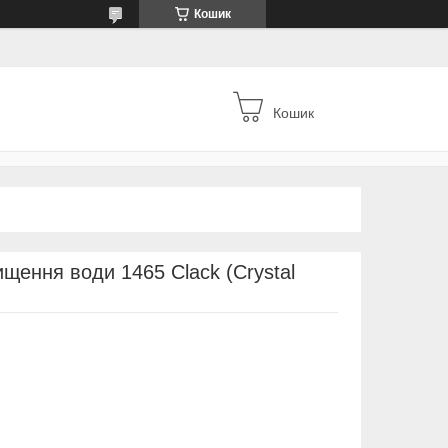
Кошик
Кошик
щення води 1465 Clack (Crystal