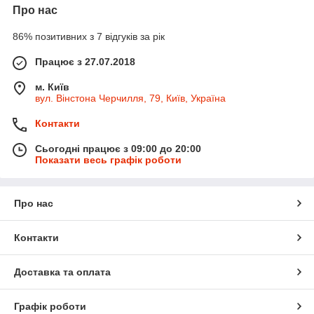
Про нас
86% позитивних з 7 відгуків за рік
Працює з 27.07.2018
м. Київ
вул. Вінстона Черчилля, 79, Київ, Україна
Контакти
Сьогодні працює з 09:00 до 20:00
Показати весь графік роботи
Про нас
Контакти
Доставка та оплата
Графік роботи