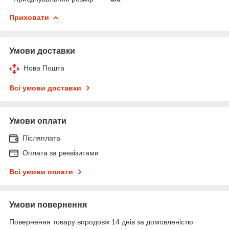
Приховати
Умови доставки
Нова Пошта
Всі умови доставки
Умови оплати
Післяплата
Оплата за реквізитами
Всі умови оплати
Умови повернення
Повернення товару впродовж 14 днів за домовленістю