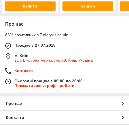
Купити
Купити
Про нас
86% позитивних з 7 відгуків за рік
Працює з 27.07.2018
м. Київ
вул. Вінстона Черчилля, 79, Київ, Україна
Контакти
Сьогодні працює з 09:00 до 20:00
Показати весь графік роботи
Про нас
Контакти