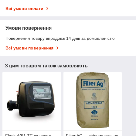
Всі умови оплати
Умови повернення
Повернення товару впродовж 14 днів за домовленістю
Всі умови повернення
З цим товаром також замовляють
Clack WS1 TC за часом
Filter AG — фільтрувальна