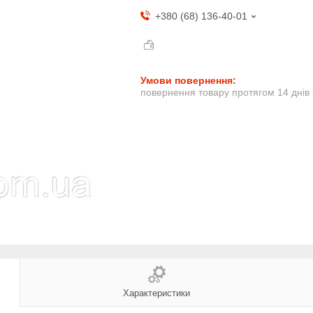
+380 (68) 136-40-01
повернення товару протягом 14 днів
Характеристики