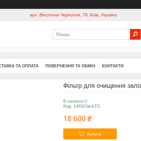
вул. Вінстона Черчилля, 79, Київ, Україна
СТАВКА ТА ОПЛАТА
ПОВЕРНЕННЯ ТА ОБМІН
КОНТАКТИ
Фільтр для очищення залі
В наявності
Код:
1465ClackTC
18 600 ₴
Купити