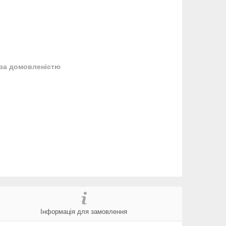
за домовленістю
Інформація для замовлення