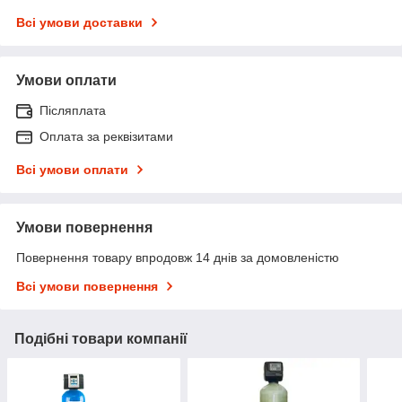
Всі умови доставки
Умови оплати
Післяплата
Оплата за реквізитами
Всі умови оплати
Умови повернення
Повернення товару впродовж 14 днів за домовленістю
Всі умови повернення
Подібні товари компанії