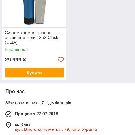
Система комплексного
очищення води 1252 Clack
(США)
В наявності
29 999
₴
Купити
Про нас
86% позитивних з 7 відгуків за рік
Працює з 27.07.2018
м. Київ
вул. Вінстона Черчилля, 79, Київ, Україна