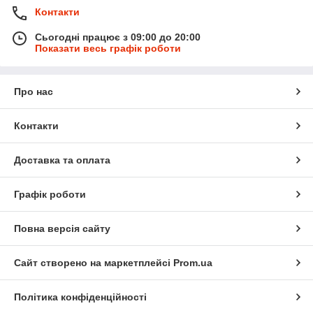
Контакти
Сьогодні працює з 09:00 до 20:00
Показати весь графік роботи
Про нас
Контакти
Доставка та оплата
Графік роботи
Повна версія сайту
Сайт створено на маркетплейсі
Prom.ua
Політика конфіденційності