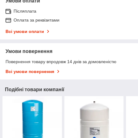
Умови оплати
Післяплата
Оплата за реквізитами
Всі умови оплати
Умови повернення
Повернення товару впродовж 14 днів за домовленістю
Всі умови повернення
Подібні товари компанії