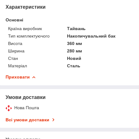
Характеристики
Основні
Країна виробник
Тайвань
Тип комплектуючого
Накопичувальний бак
Висота
360 мм
Ширина
280 мм
Стан
Новий
Матеріал
Сталь
Приховати
Умови доставки
Нова Пошта
Всі умови доставки