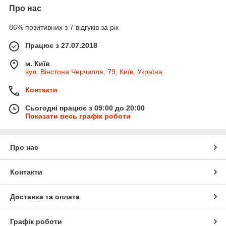
Про нас
86% позитивних з 7 відгуків за рік
Працює з 27.07.2018
м. Київ
вул. Вінстона Черчилля, 79, Київ, Україна
Контакти
Сьогодні працює з 09:00 до 20:00
Показати весь графік роботи
Про нас
Контакти
Доставка та оплата
Графік роботи