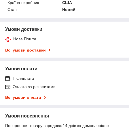
Країна виробник
США
Стан
Новий
Умови доставки
Нова Пошта
Всі умови доставки
Умови оплати
Післяплата
Оплата за реквізитами
Всі умови оплати
Умови повернення
Повернення товару впродовж 14 днів за домовленістю