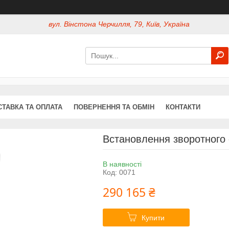
вул. Вінстона Черчилля, 79, Київ, Україна
СТАВКА ТА ОПЛАТА
ПОВЕРНЕННЯ ТА ОБМІН
КОНТАКТИ
Встановлення зворотного
В наявності
Код:
0071
290 165 ₴
Купити