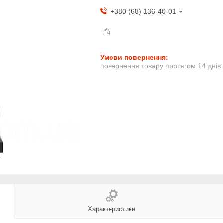
+380 (68) 136-40-01
повернення товару протягом 14 днів
Характеристики