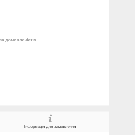
за домовленістю
Інформація для замовлення