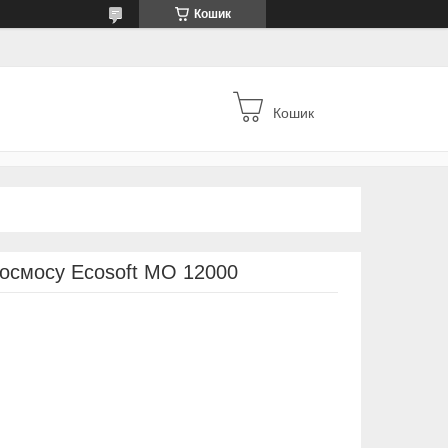
Кошик
Кошик
 осмосу Ecosoft MO 12000