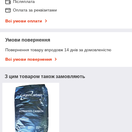
Післяплата
Оплата за реквізитами
Всі умови оплати
Умови повернення
Повернення товару впродовж 14 днів за домовленістю
Всі умови повернення
З цим товаром також замовляють