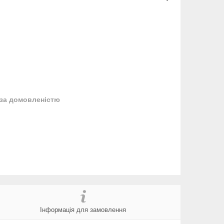
за домовленістю
Інформація для замовлення