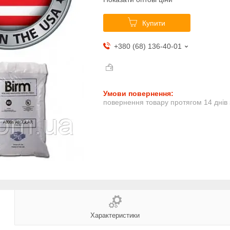
Купити
+380 (68) 136-40-01
повернення товару протягом 14 днів
Характеристики