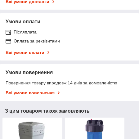
Всі умови доставки
Умови оплати
Післяплата
Оплата за реквізитами
Всі умови оплати
Умови повернення
Повернення товару впродовж 14 днів за домовленістю
Всі умови повернення
З цим товаром також замовляють