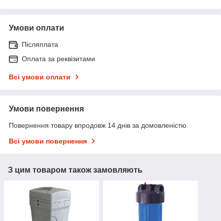
Умови оплати
Післяплата
Оплата за реквізитами
Всі умови оплати
Умови повернення
Повернення товару впродовж 14 днів за домовленістю
Всі умови повернення
З цим товаром також замовляють