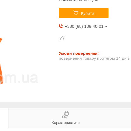
Купити
+380 (68) 136-40-01
повернення товару протягом 14 днів
Характеристики