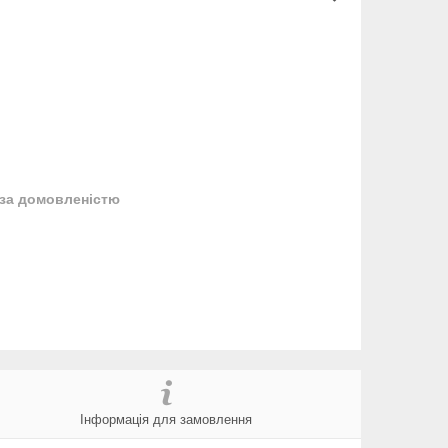
за домовленістю
Інформація для замовлення