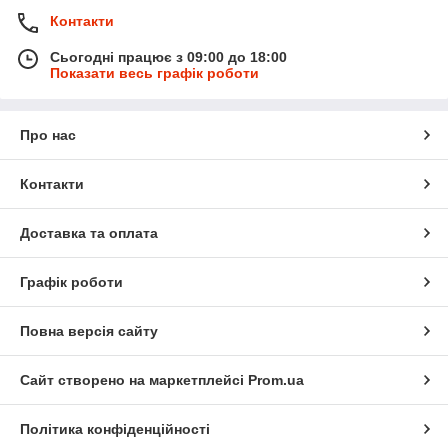
Контакти
Сьогодні працює з 09:00 до 18:00
Показати весь графік роботи
Про нас
Контакти
Доставка та оплата
Графік роботи
Повна версія сайту
Сайт створено на маркетплейсі
Prom.ua
Політика конфіденційності