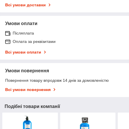
Всі умови доставки
Умови оплати
Післяплата
Оплата за реквізитами
Всі умови оплати
Умови повернення
Повернення товару впродовж 14 днів за домовленістю
Всі умови повернення
Подібні товари компанії