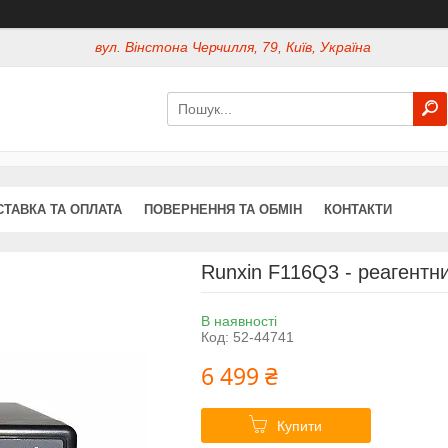
вул. Вінстона Черчилля, 79, Київ, Україна
СТАВКА ТА ОПЛАТА
ПОВЕРНЕННЯ ТА ОБМІН
КОНТАКТИ
Runxin F116Q3 - реагентни
В наявності
Код:
52-44741
6 499 ₴
Купити