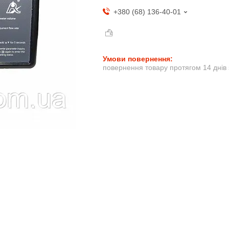
+380 (68) 136-40-01
повернення товару протягом 14 днів