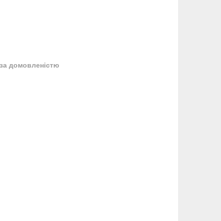
за домовленістю