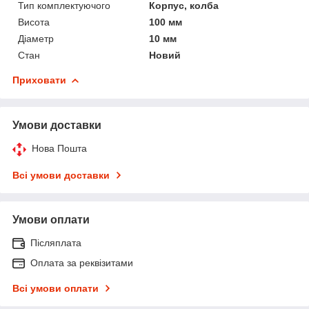
Тип комплектуючого
Корпус, колба
Висота
100 мм
Діаметр
10 мм
Стан
Новий
Приховати
Умови доставки
Нова Пошта
Всі умови доставки
Умови оплати
Післяплата
Оплата за реквізитами
Всі умови оплати