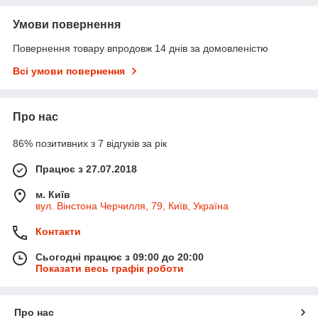
Умови повернення
Повернення товару впродовж 14 днів за домовленістю
Всі умови повернення
Про нас
86% позитивних з 7 відгуків за рік
Працює з 27.07.2018
м. Київ
вул. Вінстона Черчилля, 79, Київ, Україна
Контакти
Сьогодні працює з 09:00 до 20:00
Показати весь графік роботи
Про нас