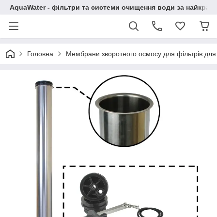
AquaWater - фільтри та системи очищення води за найкращ
Головна
Мембрани зворотного осмосу для фільтрів для