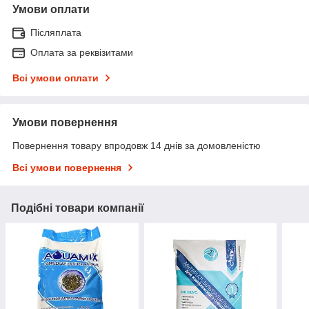
Умови оплати
Післяплата
Оплата за реквізитами
Всі умови оплати
Умови повернення
Повернення товару впродовж 14 днів за домовленістю
Всі умови повернення
Подібні товари компанії