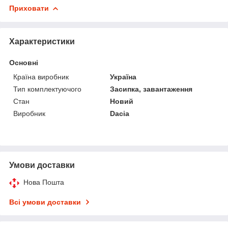
Приховати
Характеристики
Основні
Країна виробник
Україна
Тип комплектуючого
Засипка, завантаження
Стан
Новий
Виробник
Dacia
Умови доставки
Нова Пошта
Всі умови доставки