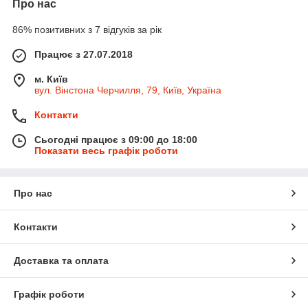
Про нас
86% позитивних з 7 відгуків за рік
Працює з 27.07.2018
м. Київ
вул. Вінстона Черчилля, 79, Київ, Україна
Контакти
Сьогодні працює з 09:00 до 18:00
Показати весь графік роботи
Про нас
Контакти
Доставка та оплата
Графік роботи