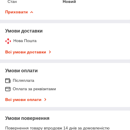
Стан
Новий
Приховати
Умови доставки
Нова Пошта
Всі умови доставки
Умови оплати
Післяплата
Оплата за реквізитами
Всі умови оплати
Умови повернення
Повернення товару впродовж 14 днів за домовленістю