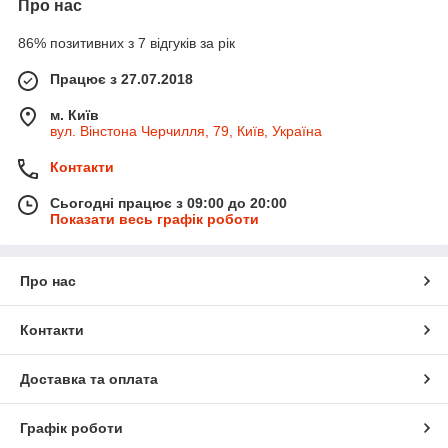
Про нас
86% позитивних з 7 відгуків за рік
Працює з 27.07.2018
м. Київ
вул. Вінстона Черчилля, 79, Київ, Україна
Контакти
Сьогодні працює з 09:00 до 20:00
Показати весь графік роботи
Про нас
Контакти
Доставка та оплата
Графік роботи