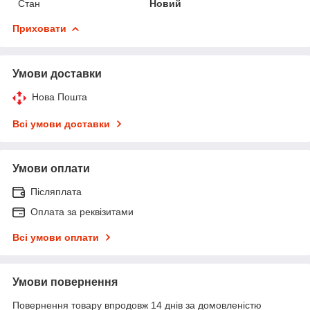
Стан
Новий
Приховати
Умови доставки
Нова Пошта
Всі умови доставки
Умови оплати
Післяплата
Оплата за реквізитами
Всі умови оплати
Умови повернення
Повернення товару впродовж 14 днів за домовленістю