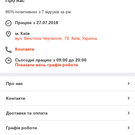
Про нас
86% позитивних з 7 відгуків за рік
Працює з 27.07.2018
м. Київ
вул. Вінстона Черчилля, 79, Київ, Україна
Контакти
Сьогодні працює з 09:00 до 20:00
Показати весь графік роботи
Про нас
Контакти
Доставка та оплата
Графік роботи