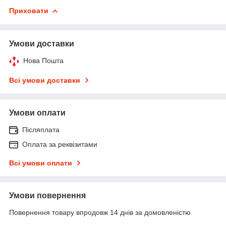
Приховати
Умови доставки
Нова Пошта
Всі умови доставки
Умови оплати
Післяплата
Оплата за реквізитами
Всі умови оплати
Умови повернення
Повернення товару впродовж 14 днів за домовленістю