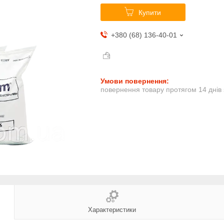
Купити
+380 (68) 136-40-01
повернення товару протягом 14 днів
Характеристики