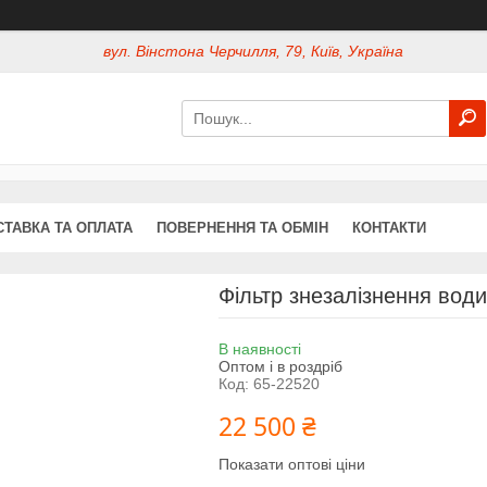
вул. Вінстона Черчилля, 79, Київ, Україна
СТАВКА ТА ОПЛАТА
ПОВЕРНЕННЯ ТА ОБМІН
КОНТАКТИ
Фільтр знезалізнення води
В наявності
Оптом і в роздріб
Код:
65-22520
22 500 ₴
Показати оптові ціни