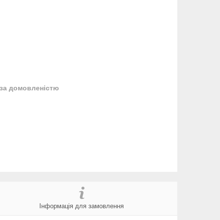
за домовленістю
Інформація для замовлення