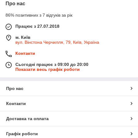
Про нас
86% позитивних з 7 відгуків за рік
Працює з 27.07.2018
м. Київ
вул. Вінстона Черчилля, 79, Київ, Україна
Контакти
Сьогодні працює з 09:00 до 20:00
Показати весь графік роботи
Про нас
Контакти
Доставка та оплата
Графік роботи