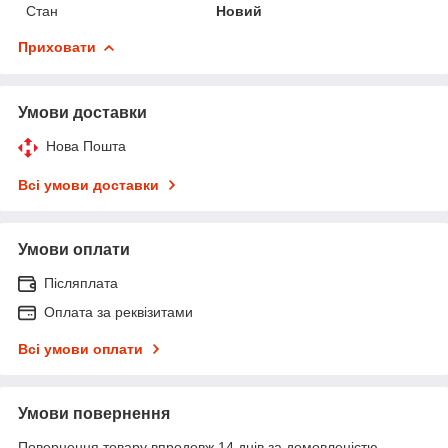
Стан
Новий
Приховати
Умови доставки
Нова Пошта
Всі умови доставки
Умови оплати
Післяплата
Оплата за реквізитами
Всі умови оплати
Умови повернення
Повернення товару впродовж 14 днів за домовленістю