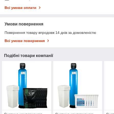
Всі умови оплати
Умови повернення
Повернення товару впродовж 14 днів за домовленістю
Всі умови повернення
Подібні товари компанії