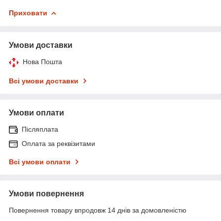
Приховати
Умови доставки
Нова Пошта
Всі умови доставки
Умови оплати
Післяплата
Оплата за реквізитами
Всі умови оплати
Умови повернення
Повернення товару впродовж 14 днів за домовленістю