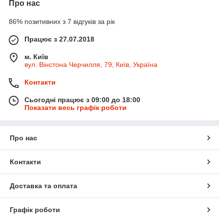
Про нас
86% позитивних з 7 відгуків за рік
Працює з 27.07.2018
м. Київ
вул. Вінстона Черчилля, 79, Київ, Україна
Контакти
Сьогодні працює з 09:00 до 18:00
Показати весь графік роботи
Про нас
Контакти
Доставка та оплата
Графік роботи