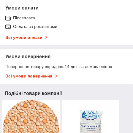
Умови оплати
Післяплата
Оплата за реквізитами
Всі умови оплати
Умови повернення
Повернення товару впродовж 14 днів за домовленістю
Всі умови повернення
Подібні товари компанії