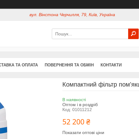
вул. Вінстона Черчилля, 79, Київ, Україна
СТАВКА ТА ОПЛАТА
ПОВЕРНЕННЯ ТА ОБМІН
КОНТАКТИ
Компактний фільтр пом'я
В наявності
Оптом і в роздріб
Код:
01011212
52 200 ₴
Показати оптові ціни