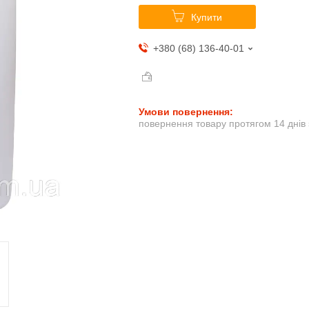
Купити
+380 (68) 136-40-01
повернення товару протягом 14 днів