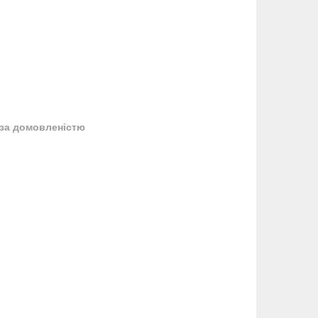
за домовленістю