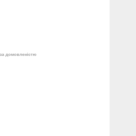
за домовленістю