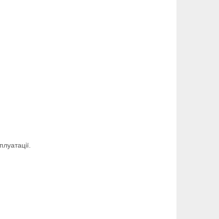
плуатації.