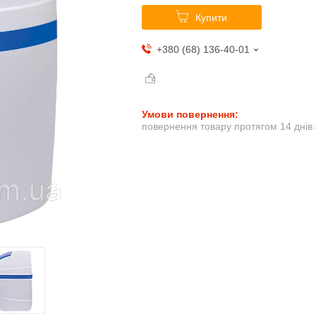
Купити
+380 (68) 136-40-01
повернення товару протягом 14 днів