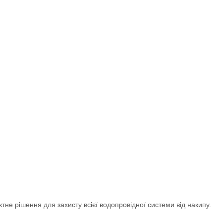
не рішення для захисту всієї водопровідної системи від накипу.