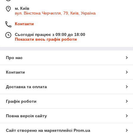
м. Київ
вул. Вінстона Черчилля, 79, Київ, Україна
Контакти
Сьогодні працює з 09:00 до 18:00
Показати весь графік роботи
Про нас
Контакти
Доставка та оплата
Графік роботи
Повна версія сайту
Сайт створено на маркетплейсі
Prom.ua