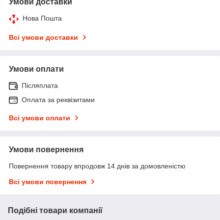
Умови доставки
Нова Пошта
Всі умови доставки
Умови оплати
Післяплата
Оплата за реквізитами
Всі умови оплати
Умови повернення
Повернення товару впродовж 14 днів за домовленістю
Всі умови повернення
Подібні товари компанії