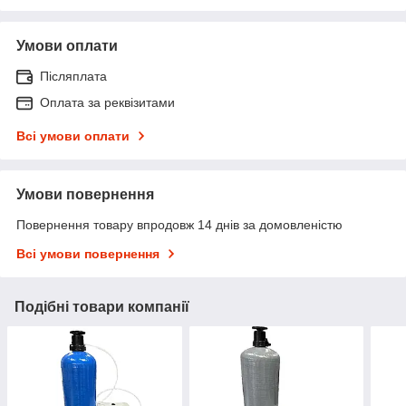
Умови оплати
Післяплата
Оплата за реквізитами
Всі умови оплати
Умови повернення
Повернення товару впродовж 14 днів за домовленістю
Всі умови повернення
Подібні товари компанії