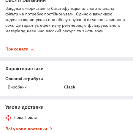
ОБСЛУГОВУВАННЯ
Завдяки використанню багатофункціонального клапана,
фільтр не потребує постійної уваги. Єдиною важливою
задачею користувача при обслуговуванні є вчасне засипання
солі. Це гарантує ефективну регенерацію фільтрувального
матеріалу, незмінно високий ресурс та якість води.
Приховати
Характеристики
Основні атрибути
Виробник
Clack
Умови доставки
Нова Пошта
Всі умови доставки